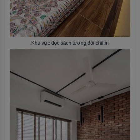
Khu vực đọc sách tương đối chillin