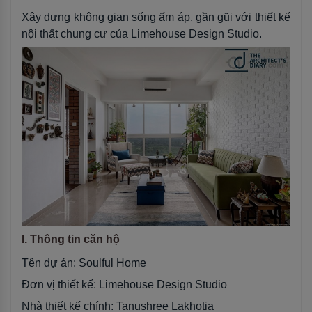
Xây dựng không gian sống ấm áp, gần gũi với thiết kế
nội thất chung cư của Limehouse Design Studio.
I. Thông tin căn hộ
Tên dự án: Soulful Home
Đơn vị thiết kế: Limehouse Design Studio
Nhà thiết kế chính: Tanushree Lakhotia