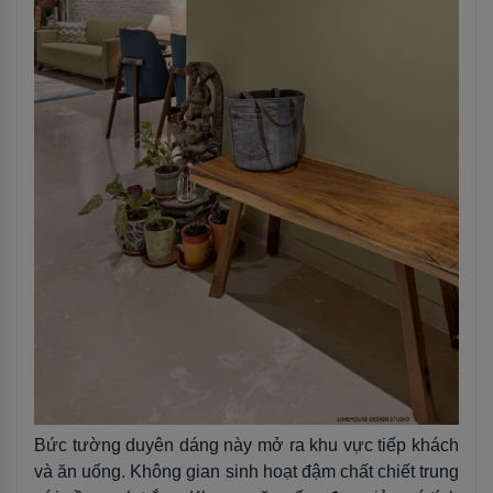
Bức tường duyên dáng này mở ra khu vực tiếp khách
và ăn uống. Không gian sinh hoạt đậm chất chiết trung