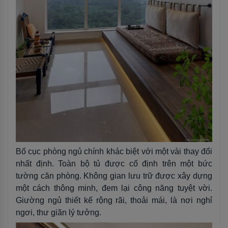
Bố cục phòng ngủ chính khác biệt với một vài thay đổi
nhất định. Toàn bộ tủ được cố định trên một bức
tường căn phòng. Không gian lưu trữ được xây dựng
một cách thông minh, đem lại công năng tuyệt vời.
Giường ngủ thiết kế rộng rãi, thoải mái, là nơi nghỉ
ngơi, thư giãn lý tưởng.