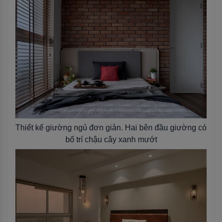
Thiết kế giường ngủ đơn giản. Hai bên đầu giường có
bố trí chậu cây xanh mướt