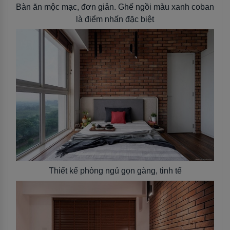
Bàn ăn mộc mạc, đơn giản. Ghế ngồi màu xanh coban
là điểm nhấn đặc biệt
Thiết kế phòng ngủ gọn gàng, tinh tế