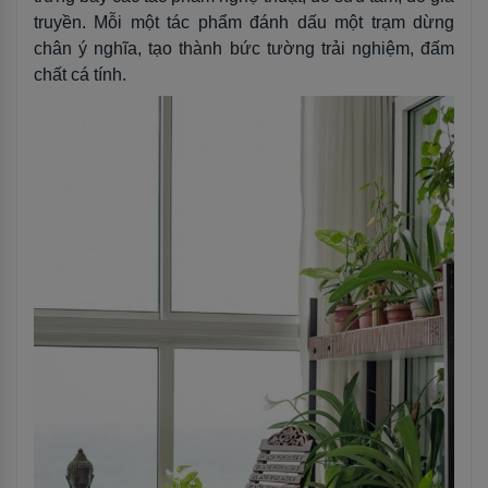
truyền. Mỗi một tác phẩm đánh dấu một trạm dừng
chân ý nghĩa, tạo thành bức tường trải nghiệm, đấm
chất cá tính.