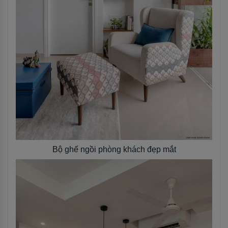
Bộ ghế ngồi phòng khách đẹp mắt