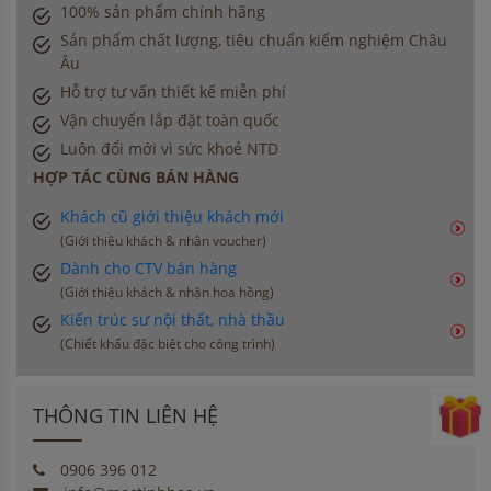
100% sản phẩm chính hãng
Sản phẩm chất lượng, tiêu chuẩn kiểm nghiệm Châu
Âu
Hỗ trợ tư vấn thiết kế miễn phí
Vận chuyển lắp đặt toàn quốc
Luôn đổi mới vì sức khoẻ NTD
HỢP TÁC CÙNG BÁN HÀNG
Khách cũ giới thiệu khách mới
(Giới thiệu khách & nhận voucher)
Dành cho CTV bán hàng
(Giới thiệu khách & nhận hoa hồng)
Kiến trúc sư nội thất, nhà thầu
(Chiết khấu đặc biệt cho công trình)
THÔNG TIN LIÊN HỆ
0906 396 012