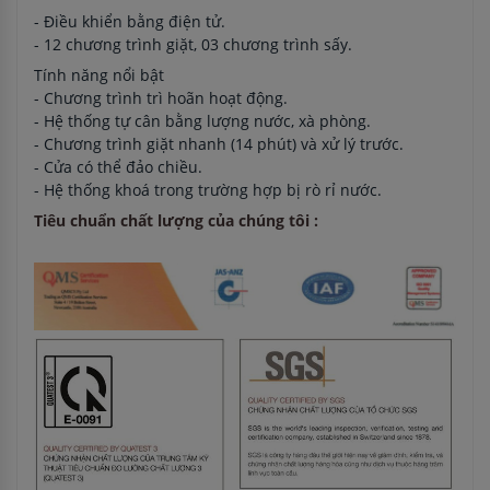
- Điều khiển bằng điện tử.
- 12 chương trình giặt, 03 chương trình sấy.
Tính năng nổi bật
- Chương trình trì hoãn hoạt động.
- Hệ thống tự cân bằng lượng nước, xà phòng.
- Chương trình giặt nhanh (14 phút) và xử lý trước.
- Cửa có thể đảo chiều.
- Hệ thống khoá trong trường hợp bị rò rỉ nước.
Tiêu chuẩn chất lượng của chúng tôi :