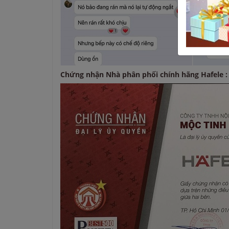
Chứng nhận Nhà phân phối chính hãng Hafele :