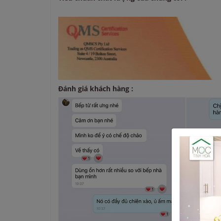
Đánh giá khách hàng :