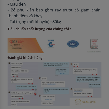
- Màu đen
- Bộ phụ kiện bao gồm ray trượt có giảm chấn,
thanh đệm và khay.
- Tải trọng mỗi khay/kệ ≤30kg.
Tiêu chuẩn chất lượng của chúng tôi :
Đánh giá khách hàng :