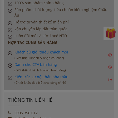
100% sản phẩm chính hãng
Sản phẩm chất lượng, tiêu chuẩn kiểm nghiệm Châu
Âu
Hỗ trợ tư vấn thiết kế miễn phí
Vận chuyển lắp đặt toàn quốc
Luôn đổi mới vì sức khoẻ NTD
HỢP TÁC CÙNG BÁN HÀNG
Khách cũ giới thiệu khách mới
(Giới thiệu khách & nhận voucher)
Dành cho CTV bán hàng
(Giới thiệu khách & nhận hoa hồng)
Kiến trúc sư nội thất, nhà thầu
(Chiết khấu đặc biệt cho công trình)
THÔNG TIN LIÊN HỆ
0906 396 012