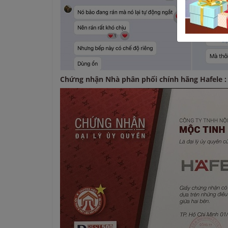
Chứng nhận Nhà phân phối chính hãng Hafele :