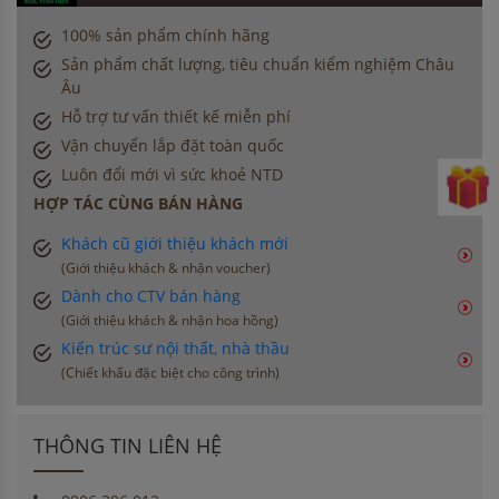
100% sản phẩm chính hãng
Sản phẩm chất lượng, tiêu chuẩn kiểm nghiệm Châu
Âu
Hỗ trợ tư vấn thiết kế miễn phí
Vận chuyển lắp đặt toàn quốc
Luôn đổi mới vì sức khoẻ NTD
HỢP TÁC CÙNG BÁN HÀNG
Khách cũ giới thiệu khách mới
(Giới thiệu khách & nhận voucher)
Dành cho CTV bán hàng
(Giới thiệu khách & nhận hoa hồng)
Kiến trúc sư nội thất, nhà thầu
(Chiết khấu đặc biệt cho công trình)
THÔNG TIN LIÊN HỆ