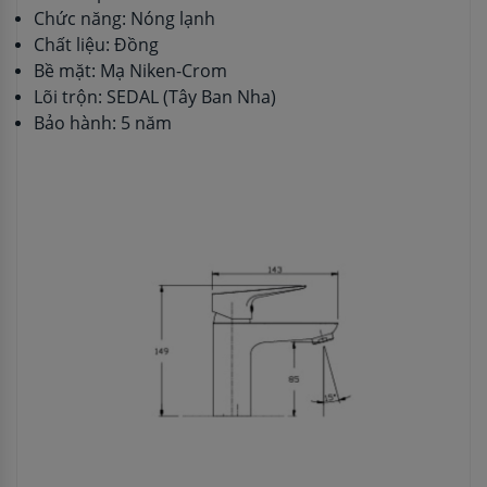
Chức năng: Nóng lạnh
Chất liệu: Đồng
Bề mặt: Mạ Niken-Crom
Lõi trộn: SEDAL (Tây Ban Nha)
Bảo hành: 5 năm