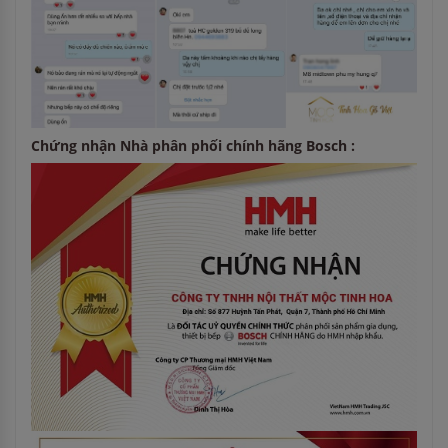
Chứng nhận Nhà phân phối chính hãng Bosch :