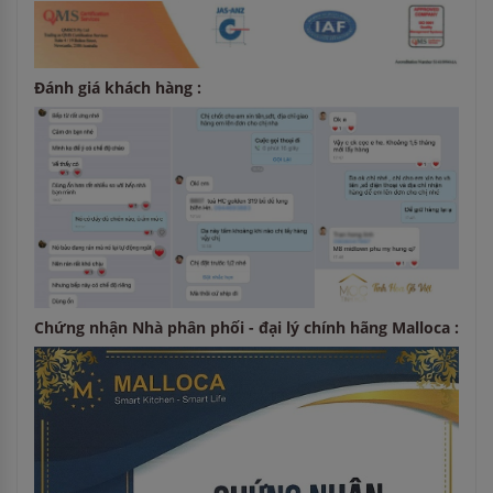
Đánh giá khách hàng :
Chứng nhận Nhà phân phối - đại lý chính hãng Malloca :