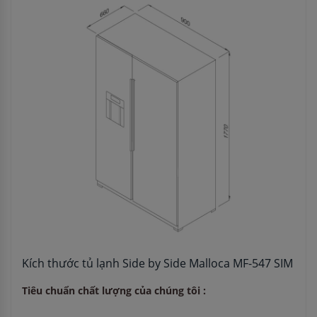
Kích thước tủ lạnh Side by Side Malloca MF-547 SIM
Tiêu chuẩn chất lượng của chúng tôi :