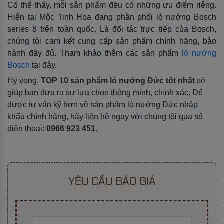
Có thể thấy, mỗi sản phẩm đều có những ưu điểm riêng.
Hiện tại Mộc Tinh Hoa đang phân phối lò nướng Bosch
series 8 trên toàn quốc. Là đối tác trực tiếp của Bosch,
chúng tôi cam kết cung cấp sản phẩm chính hãng, bảo
hành đầy đủ. Tham khảo thêm các sản phẩm
lò nướng
Bosch
tại đây.
Hy vọng,
TOP 10 sản phẩm lò nướng Đức tốt nhất
sẽ
giúp bạn đưa ra sự lựa chọn thông minh, chính xác. Để
được tư vấn kỹ hơn về sản phẩm lò nướng Đức nhập
khẩu chính hãng, hãy liên hệ ngay với chúng tôi qua số
điện thoại:
0966 923 451
.
YÊU CẦU BÁO GIÁ