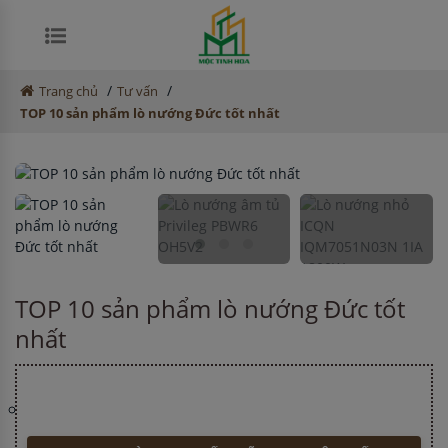
/
/
Trang chủ
Tư vấn
TOP 10 sản phẩm lò nướng Đức tốt nhất
TOP 10 sản phẩm lò nướng Đức tốt
nhất