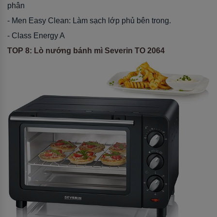
phân
- Men Easy Clean: Làm sạch lớp phủ bên trong.
- Class Energy A
TOP 8: Lò nướng bánh mì Severin TO 2064