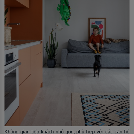
Không gian tiếp khách nhỏ gọn, phù hợp với các căn hộ