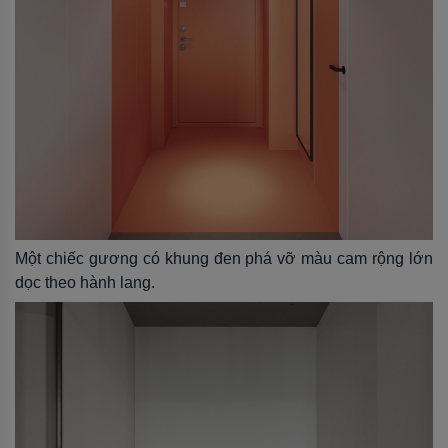
Một chiếc gương có khung đen phá vỡ màu cam rộng lớn
dọc theo hành lang.