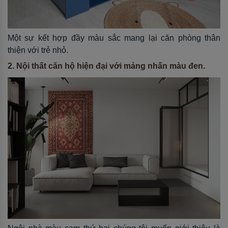
Một sự kết hợp đầy màu sắc mang lại căn phòng thân
thiện với trẻ nhỏ.
2. Nội thất căn hộ hiện đại với mảng nhấn màu đen.