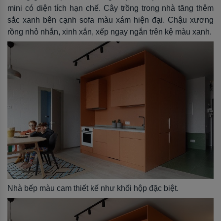
mini có diện tích hạn chế. Cây trồng trong nhà tăng thêm
sắc xanh bên cạnh sofa màu xám hiện đại. Chậu xương
rồng nhỏ nhắn, xinh xắn, xếp ngay ngắn trên kệ màu xanh.
Nhà bếp màu cam thiết kế như khối hộp đặc biệt.