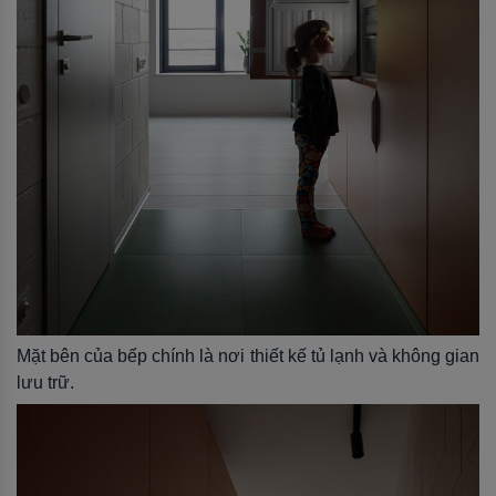
Mặt bên của bếp chính là nơi thiết kế tủ lạnh và không gian
lưu trữ.