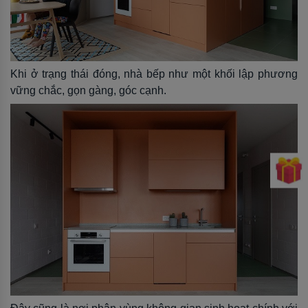
Khi ở trạng thái đóng, nhà bếp như một khối lập phương
vững chắc, gọn gàng, góc cạnh.