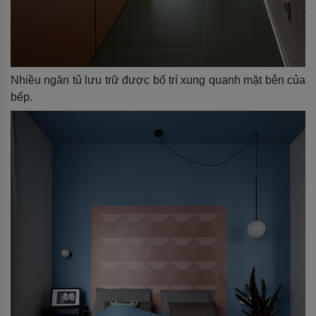
Nhiều ngăn tủ lưu trữ được bố trí xung quanh mặt bên của
bếp.