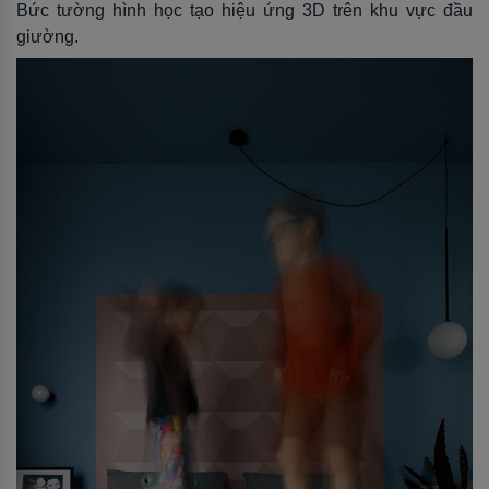
Bức tường hình học tạo hiệu ứng 3D trên khu vực đầu
giường.