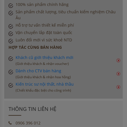
100% sản phẩm chính hãng
Sản phẩm chất lượng, tiêu chuẩn kiểm nghiệm Châu
Âu
Hỗ trợ tư vấn thiết kế miễn phí
Vận chuyển lắp đặt toàn quốc
Luôn đổi mới vì sức khoẻ NTD
HỢP TÁC CÙNG BÁN HÀNG
Khách cũ giới thiệu khách mới
(Giới thiệu khách & nhận voucher)
Dành cho CTV bán hàng
(Giới thiệu khách & nhận hoa hồng)
Kiến trúc sư nội thất, nhà thầu
(Chiết khấu đặc biệt cho công trình)
THÔNG TIN LIÊN HỆ
0906 396 012