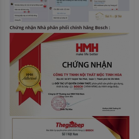
Chứng nhận Nhà phân phối chính hãng Bosch :