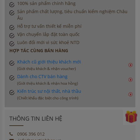
100% sản phẩm chính hãng
Sản phẩm chất lượng, tiêu chuẩn kiểm nghiệm Châu
Âu
Hỗ trợ tư vấn thiết kế miễn phí
Vận chuyển lắp đặt toàn quốc
Luôn đổi mới vì sức khoẻ NTD
HỢP TÁC CÙNG BÁN HÀNG
Khách cũ giới thiệu khách mới
(Giới thiệu khách & nhận voucher)
Dành cho CTV bán hàng
(Giới thiệu khách & nhận hoa hồng)
Kiến trúc sư nội thất, nhà thầu
(Chiết khấu đặc biệt cho công trình)
THÔNG TIN LIÊN HỆ
0906 396 012