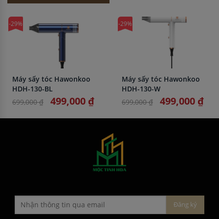
-29%
-29%
Máy sấy tóc Hawonkoo
Máy sấy tóc Hawonkoo
HDH-130-BL
HDH-130-W
499,000 ₫
499,000 ₫
699,000 ₫
699,000 ₫