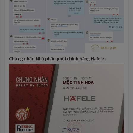
Chứng nhận Nhà phân phối chính hãng Hafele :