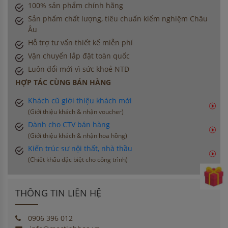
100% sản phẩm chính hãng
Sản phẩm chất lượng, tiêu chuẩn kiểm nghiệm Châu
Âu
Hỗ trợ tư vấn thiết kế miễn phí
Vận chuyển lắp đặt toàn quốc
Luôn đổi mới vì sức khoẻ NTD
HỢP TÁC CÙNG BÁN HÀNG
Khách cũ giới thiệu khách mới
(Giới thiệu khách & nhận voucher)
Dành cho CTV bán hàng
(Giới thiệu khách & nhận hoa hồng)
Kiến trúc sư nội thất, nhà thầu
(Chiết khấu đặc biệt cho công trình)
THÔNG TIN LIÊN HỆ
0906 396 012