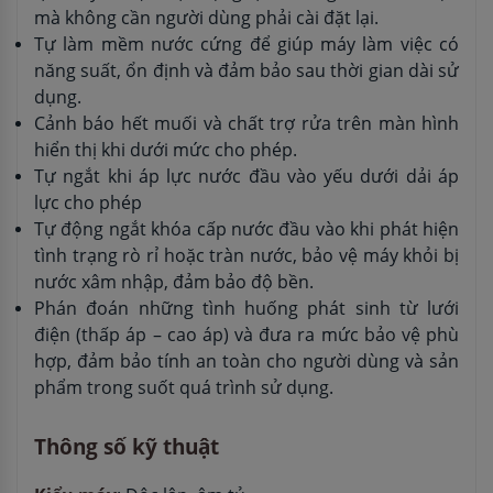
mà không cần người dùng phải cài đặt lại.
Tự làm mềm nước cứng để giúp máy làm việc có
năng suất, ổn định và đảm bảo sau thời gian dài sử
dụng.
Cảnh báo hết muối và chất trợ rửa trên màn hình
hiển thị khi dưới mức cho phép.
Tự ngắt khi áp lực nước đầu vào yếu dưới dải áp
lực cho phép
Tự động ngắt khóa cấp nước đầu vào khi phát hiện
tình trạng rò rỉ hoặc tràn nước, bảo vệ máy khỏi bị
nước xâm nhập, đảm bảo độ bền.
Phán đoán những tình huống phát sinh từ lưới
điện (thấp áp – cao áp) và đưa ra mức bảo vệ phù
hợp, đảm bảo tính an toàn cho người dùng và sản
phẩm trong suốt quá trình sử dụng.
Thông số kỹ thuật