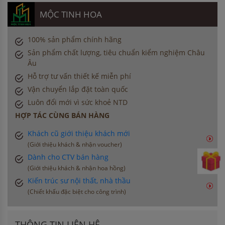
MỘC TINH HOA
100% sản phẩm chính hãng
Sản phẩm chất lượng, tiêu chuẩn kiểm nghiệm Châu
Âu
Hỗ trợ tư vấn thiết kế miễn phí
Vận chuyển lắp đặt toàn quốc
Luôn đổi mới vì sức khoẻ NTD
HỢP TÁC CÙNG BÁN HÀNG
Khách cũ giới thiệu khách mới
(Giới thiệu khách & nhận voucher)
Dành cho CTV bán hàng
(Giới thiệu khách & nhận hoa hồng)
Kiến trúc sư nội thất, nhà thầu
(Chiết khấu đặc biệt cho công trình)
THÔNG TIN LIÊN HỆ