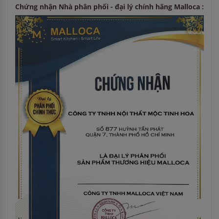
Chứng nhận Nhà phân phối - đại lý chính hãng Malloca :