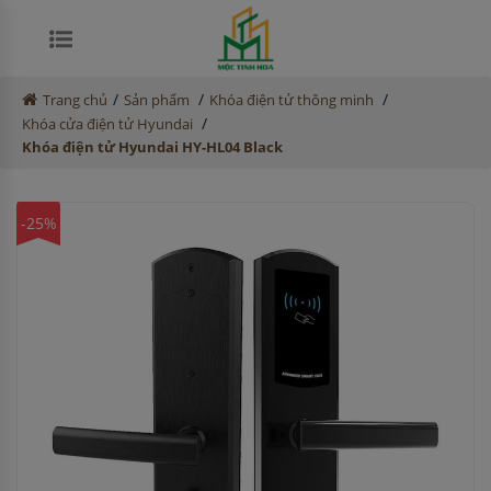
/
/
/
Trang chủ
Sản phẩm
Khóa điện tử thông minh
/
Khóa cửa điện tử Hyundai
Khóa điện tử Hyundai HY-HL04 Black
-25%