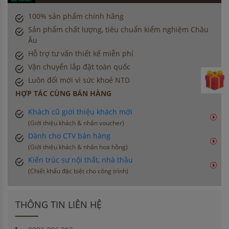
100% sản phẩm chính hãng
Sản phẩm chất lượng, tiêu chuẩn kiểm nghiệm Châu
Âu
Hỗ trợ tư vấn thiết kế miễn phí
Vận chuyển lắp đặt toàn quốc
Luôn đổi mới vì sức khoẻ NTD
HỢP TÁC CÙNG BÁN HÀNG
Khách cũ giới thiệu khách mới
(Giới thiệu khách & nhận voucher)
Dành cho CTV bán hàng
(Giới thiệu khách & nhận hoa hồng)
Kiến trúc sư nội thất, nhà thầu
(Chiết khấu đặc biệt cho công trình)
THÔNG TIN LIÊN HỆ