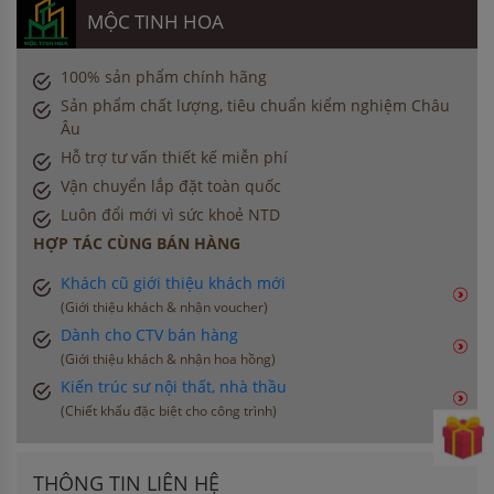
MỘC TINH HOA
100% sản phẩm chính hãng
Sản phẩm chất lượng, tiêu chuẩn kiểm nghiệm Châu
Âu
Hỗ trợ tư vấn thiết kế miễn phí
Vận chuyển lắp đặt toàn quốc
Luôn đổi mới vì sức khoẻ NTD
HỢP TÁC CÙNG BÁN HÀNG
Khách cũ giới thiệu khách mới
(Giới thiệu khách & nhận voucher)
Dành cho CTV bán hàng
(Giới thiệu khách & nhận hoa hồng)
Kiến trúc sư nội thất, nhà thầu
(Chiết khấu đặc biệt cho công trình)
THÔNG TIN LIÊN HỆ