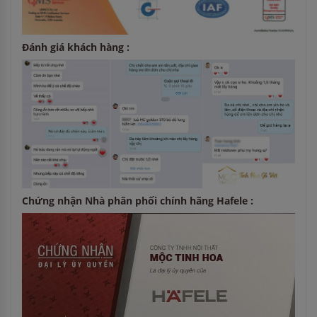
Đánh giá khách hàng :
Chứng nhận Nhà phân phối chính hãng Hafele :