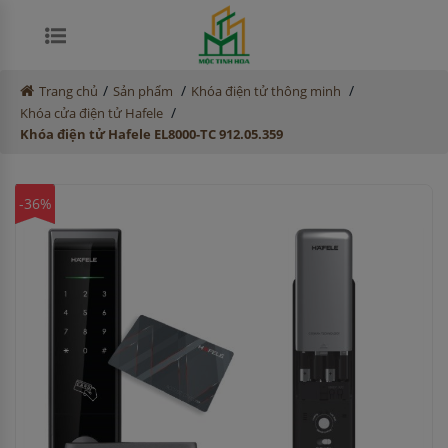
/
/
/
Trang chủ
Sản phẩm
Khóa điện tử thông minh
/
Khóa cửa điện tử Hafele
Khóa điện tử Hafele EL8000-TC 912.05.359
-36%