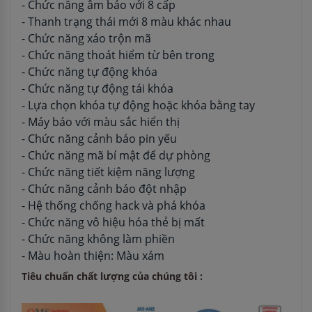
- Chức năng âm báo với 8 cấp
- Thanh trạng thái mới 8 màu khác nhau
- Chức năng xáo trộn mã
- Chức năng thoát hiểm từ bên trong
- Chức năng tự động khóa
- Chức năng tự động tái khóa
- Lựa chọn khóa tự động hoặc khóa bằng tay
- Máy báo với màu sắc hiển thị
- Chức năng cảnh báo pin yếu
- Chức năng mã bí mật để dự phòng
- Chức năng tiết kiệm năng lượng
- Chức năng cảnh báo đột nhập
- Hệ thống chống hack và phá khóa
- Chức năng vô hiệu hóa thẻ bị mất
- Chức năng không làm phiền
- Màu hoàn thiện: Màu xám
Tiêu chuẩn chất lượng của chúng tôi :