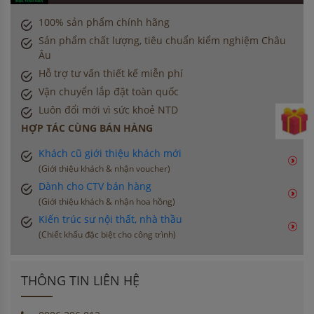
100% sản phẩm chính hãng
Sản phẩm chất lượng, tiêu chuẩn kiểm nghiệm Châu
Âu
Hỗ trợ tư vấn thiết kế miễn phí
Vận chuyển lắp đặt toàn quốc
Luôn đổi mới vì sức khoẻ NTD
HỢP TÁC CÙNG BÁN HÀNG
Khách cũ giới thiệu khách mới
(Giới thiệu khách & nhận voucher)
Dành cho CTV bán hàng
(Giới thiệu khách & nhận hoa hồng)
Kiến trúc sư nội thất, nhà thầu
(Chiết khấu đặc biệt cho công trình)
THÔNG TIN LIÊN HỆ