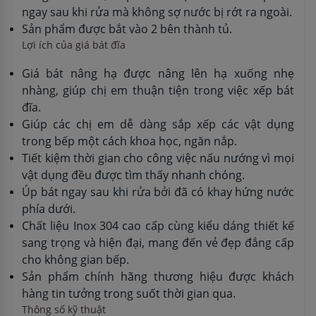
ngay sau khi rửa mà không sợ nước bị rớt ra ngoài.
Sản phẩm được bắt vào 2 bên thành tủ.
Lợi ích của giá bát đĩa
Giá bát nâng hạ được nâng lên hạ xuống nhẹ
nhàng, giúp chị em thuận tiện trong việc xếp bát
đĩa.
Giúp các chị em dễ dàng sắp xếp các vật dụng
trong bếp một cách khoa học, ngăn nắp.
Tiết kiệm thời gian cho công việc nấu nướng vì mọi
vật dụng đều được tìm thấy nhanh chóng.
Úp bát ngay sau khi rửa bởi đã có khay hứng nước
phía dưới.
Chất liệu Inox 304 cao cấp cùng kiểu dáng thiết kế
sang trọng và hiện đại, mang đến vẻ đẹp đẳng cấp
cho không gian bếp.
Sản phẩm chính hãng thương hiệu được khách
hàng tin tưởng trong suốt thời gian qua.
Thông số kỹ thuật