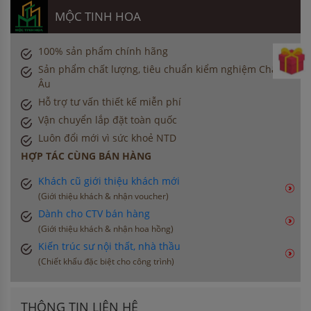
MỘC TINH HOA
100% sản phẩm chính hãng
Sản phẩm chất lượng, tiêu chuẩn kiểm nghiệm Châu
Âu
Hỗ trợ tư vấn thiết kế miễn phí
Vận chuyển lắp đặt toàn quốc
Luôn đổi mới vì sức khoẻ NTD
HỢP TÁC CÙNG BÁN HÀNG
Khách cũ giới thiệu khách mới
(Giới thiệu khách & nhận voucher)
Dành cho CTV bán hàng
(Giới thiệu khách & nhận hoa hồng)
Kiến trúc sư nội thất, nhà thầu
(Chiết khấu đặc biệt cho công trình)
THÔNG TIN LIÊN HỆ