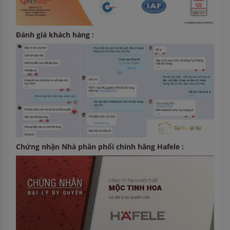
Đánh giá khách hàng :
Chứng nhận Nhà phân phối chính hãng Hafele :