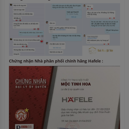
Chứng nhận Nhà phân phối chính hãng Hafele :