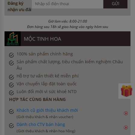
Đăng ký
nhận ưu đãi
Giờ làm việc: 8:00-21:00
Đơn hàng sau 18h sẽ giao hàng vào ngày hôm sau
MỘC TINH HOA
100% sản phẩm chính hãng
Sản phẩm chất lượng, tiêu chuẩn kiểm nghiệm Châu
Âu
Hỗ trợ tư vấn thiết kế miễn phí
Vận chuyển lắp đặt toàn quốc
Luôn đổi mới vì sức khoẻ NTD
HỢP TÁC CÙNG BÁN HÀNG
Khách cũ giới thiệu khách mới
(Giới thiệu khách & nhận voucher)
Dành cho CTV bán hàng
(Giới thiệu khách & nhận hoa hồng)