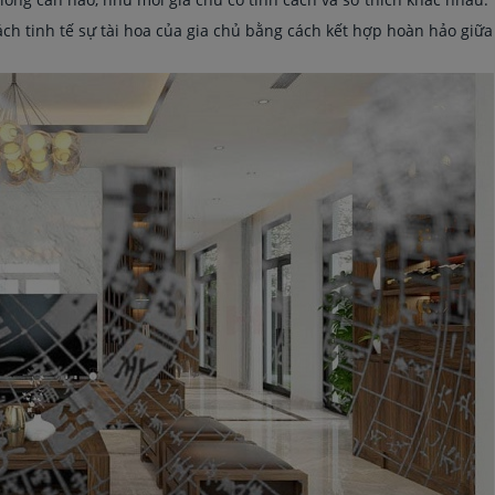
ch tinh tế sự tài hoa của gia chủ bằng cách kết hợp hoàn hảo giữa