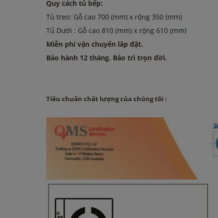
Quy cách tủ bếp:
Tủ treo: Gỗ cao 700 (mm) x rộng 350 (mm)
Tủ Dưới : Gỗ cao 810 (mm) x rộng 610 (mm)
Miễn phí vận chuyển lắp đặt.
Bảo hành 12 tháng. Bảo trì trọn đời.
Tiêu chuẩn chất lượng của chúng tôi :