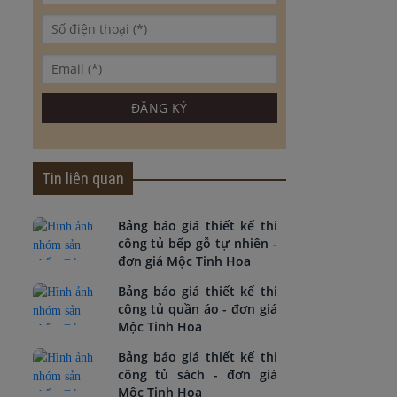
Tin liên quan
Bảng báo giá thiết kế thi
công tủ bếp gỗ tự nhiên -
đơn giá Mộc Tinh Hoa
Bảng báo giá thiết kế thi
công tủ quần áo - đơn giá
Mộc Tinh Hoa
Bảng báo giá thiết kế thi
công tủ sách - đơn giá
Mộc Tinh Hoa