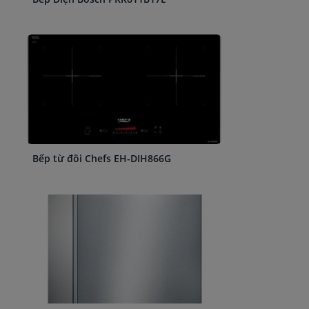
Bếp từ đôi Chefs EH-DIH866G