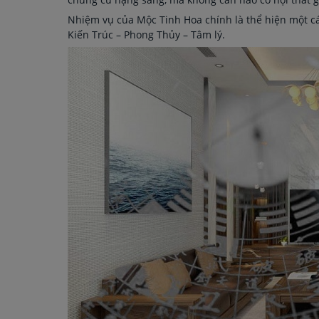
Nhiệm vụ của Mộc Tinh Hoa chính là thể hiện một cá
Kiến Trúc – Phong Thủy – Tâm lý.