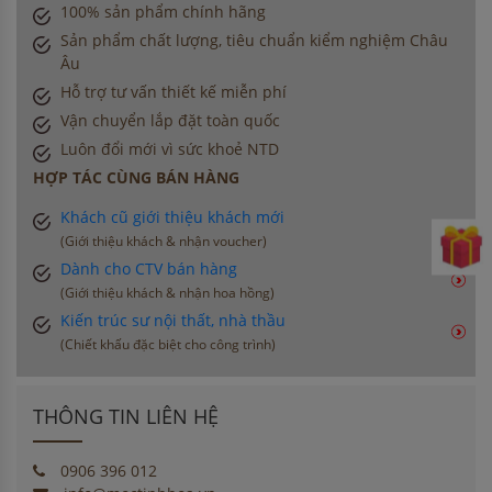
100% sản phẩm chính hãng
Sản phẩm chất lượng, tiêu chuẩn kiểm nghiệm Châu
Âu
Hỗ trợ tư vấn thiết kế miễn phí
Vận chuyển lắp đặt toàn quốc
Luôn đổi mới vì sức khoẻ NTD
HỢP TÁC CÙNG BÁN HÀNG
Khách cũ giới thiệu khách mới
(Giới thiệu khách & nhận voucher)
Dành cho CTV bán hàng
(Giới thiệu khách & nhận hoa hồng)
Kiến trúc sư nội thất, nhà thầu
(Chiết khấu đặc biệt cho công trình)
THÔNG TIN LIÊN HỆ
0906 396 012