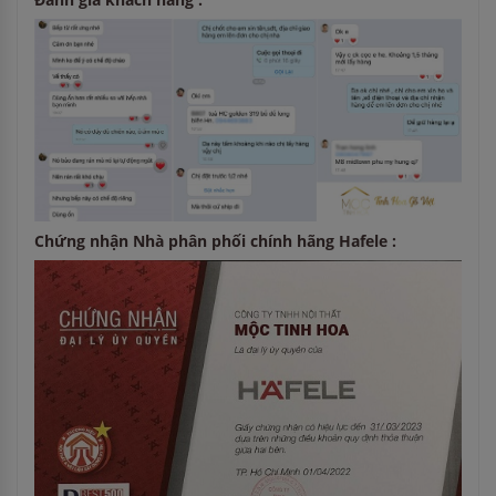
Chứng nhận Nhà phân phối chính hãng Hafele :